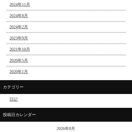
2024年11月
2024年8月
2024年2月
2023年9月
2021年10月
2020年5月
2020年1月
カテゴリー
日記
投稿日カレンダー
2026年8月