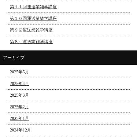
第１１回運送業雑学講座
第１０回運送業雑学講座
第９回運送業雑学講座
第８回運送業雑学講座
アーカイブ
2025年5月
2025年4月
2025年3月
2025年2月
2025年1月
2024年12月