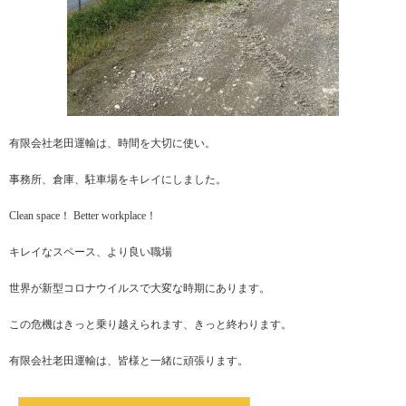
有限会社老田運輸は、時間を大切に使い。
事務所、倉庫、駐車場をキレイにしました。
Clean space！ Better workplace！
キレイなスペース、より良い職場
世界が新型コロナウイルスで大変な時期にあります。
この危機はきっと乗り越えられます、きっと終わります。
有限会社老田運輸は、皆様と一緒に頑張ります。