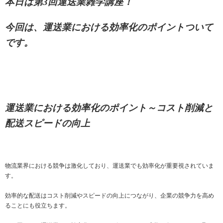
本日は第3回運送業雑学講座！
今回は、運送業における効率化のポイントついて
です。
運送業における効率化のポイント～コスト削減と
配送スピードの向上
物流業界における競争は激化しており、運送業でも効率化が重要視されていま
す。
効率的な配送はコスト削減やスピードの向上につながり、企業の競争力を高め
ることにも役立ちます。