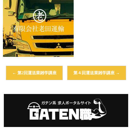
←
第2回運送業雑学講座
第４回運送業雑学講座
→