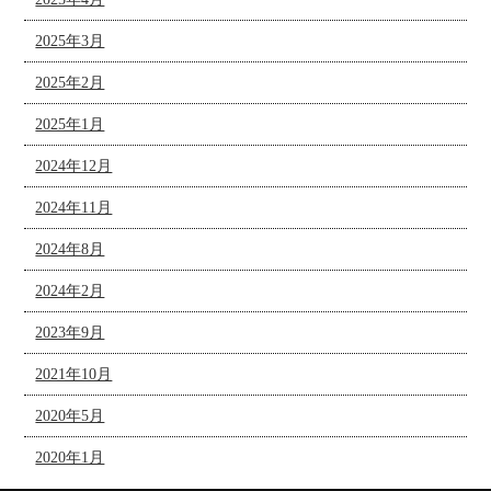
2025年3月
2025年2月
2025年1月
2024年12月
2024年11月
2024年8月
2024年2月
2023年9月
2021年10月
2020年5月
2020年1月