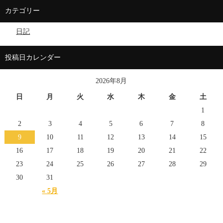
カテゴリー
日記
投稿日カレンダー
2026年8月
日
月
火
水
木
金
土
1
2
3
4
5
6
7
8
9
10
11
12
13
14
15
16
17
18
19
20
21
22
23
24
25
26
27
28
29
30
31
« 5月