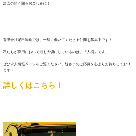
次回の第４回もお楽しみに！
有限会社老田運輸では、一緒に働いてくださる仲間を募集中です！
私たちが採用において最も大切にしているのは、「人柄」です。
ぜひ求人情報ページをご覧ください。皆さまのご応募を心よりお待ちしており
ます！
詳しくはこちら！