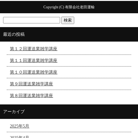
Copyright (C) 有限会社老田運輸
最近の投稿
第１２回運送業雑学講座
第１１回運送業雑学講座
第１０回運送業雑学講座
第９回運送業雑学講座
第８回運送業雑学講座
アーカイブ
2025年5月
2025年4月