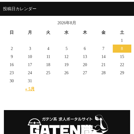
投稿日カレンダー
2026年8月
日
月
火
水
木
金
土
1
2
3
4
5
6
7
8
9
10
11
12
13
14
15
16
17
18
19
20
21
22
23
24
25
26
27
28
29
30
31
« 5月