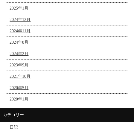
2025年1月
2024年12月
2024年11月
2024年8月
2024年2月
2023年9月
2021年10月
2020年5月
2020年1月
カテゴリー
日記