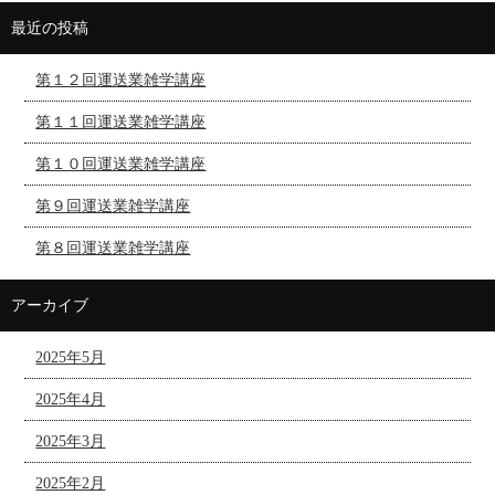
最近の投稿
第１２回運送業雑学講座
第１１回運送業雑学講座
第１０回運送業雑学講座
第９回運送業雑学講座
第８回運送業雑学講座
アーカイブ
2025年5月
2025年4月
2025年3月
2025年2月